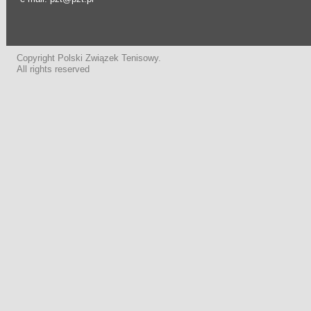
Copyright Polski Związek Tenisowy.
All rights reserved