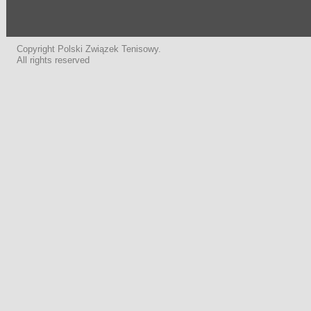
Copyright Polski Związek Tenisowy.
All rights reserved