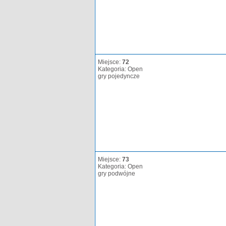
Miejsce:
72
Kategoria: Open
gry pojedyncze
Miejsce:
73
Kategoria: Open
gry podwójne