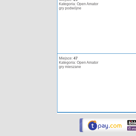
Kategoria: Open Amator
gry podwójne
Miejsce:
47
Kategoria: Open Amator
gry mieszane