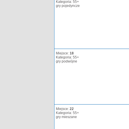
Kategoria: 55+
gry pojedyncze
Miejsce:
18
Kategoria: 55+
gry podwójne
Miejsce:
22
Kategoria: 55+
gry mieszane