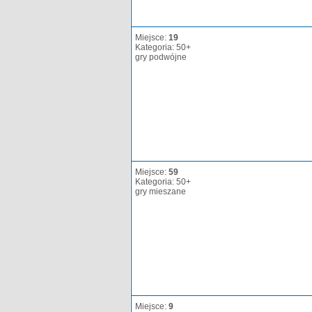
Miejsce:
19
Kategoria: 50+
gry podwójne
Miejsce:
59
Kategoria: 50+
gry mieszane
Miejsce:
9