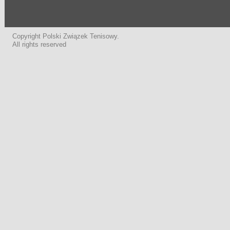
Copyright Polski Związek Tenisowy.
All rights reserved