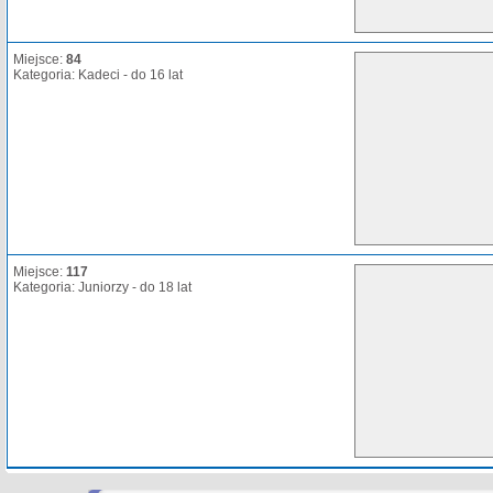
Miejsce:
84
Kategoria: Kadeci - do 16 lat
Miejsce:
117
Kategoria: Juniorzy - do 18 lat