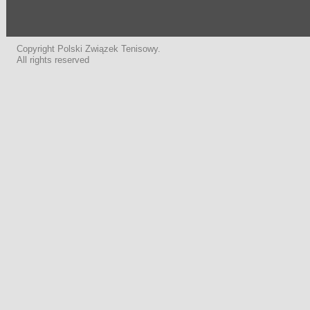
Copyright Polski Związek Tenisowy.
All rights reserved