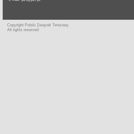
Copyright Polski Związek Tenisowy.
All rights reserved