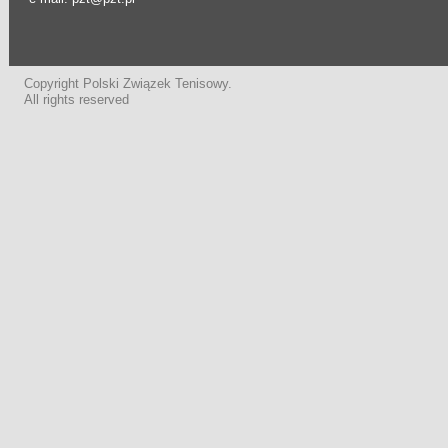
Copyright Polski Związek Tenisowy.
All rights reserved