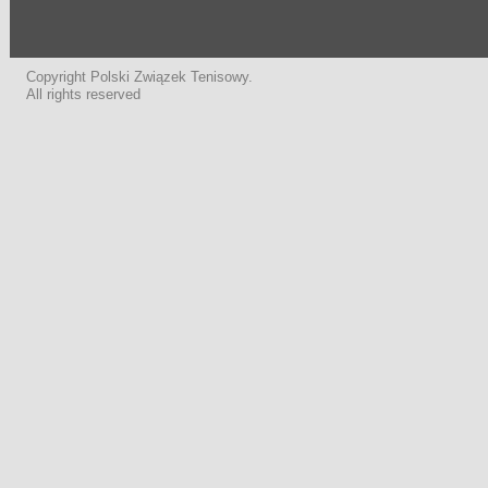
Copyright Polski Związek Tenisowy.
All rights reserved