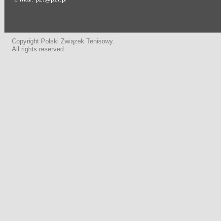
Copyright Polski Związek Tenisowy.
All rights reserved