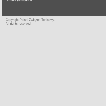
Copyright Polski Związek Tenisowy.
All rights reserved