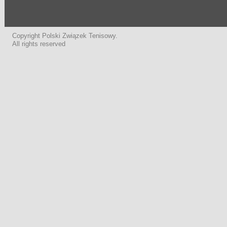
Copyright Polski Związek Tenisowy.
All rights reserved