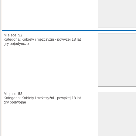
Miejsce:
52
Kategoria: Kobiety i mężczyźni - powyżej 18 lat
gry pojedyncze
Miejsce:
58
Kategoria: Kobiety i mężczyźni - powyżej 18 lat
gry podwójne