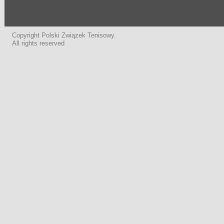
Copyright Polski Związek Tenisowy.
All rights reserved