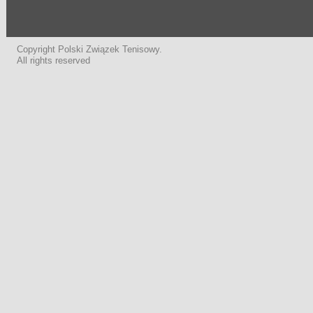
Copyright Polski Związek Tenisowy.
All rights reserved