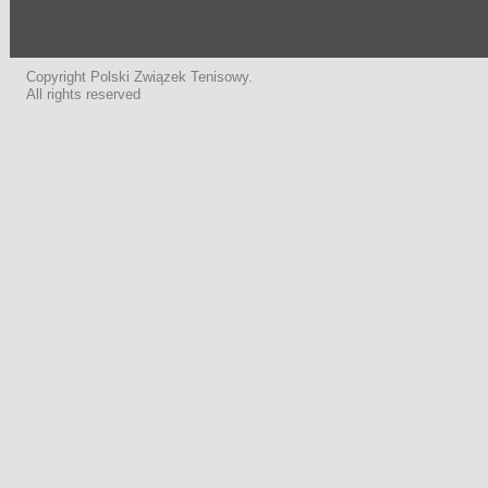
Copyright Polski Związek Tenisowy.
All rights reserved