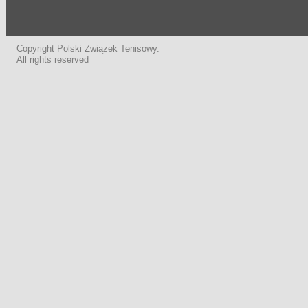
Copyright Polski Związek Tenisowy.
All rights reserved