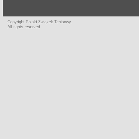
Copyright Polski Związek Tenisowy.
All rights reserved