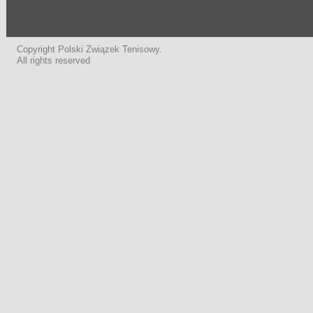
Copyright Polski Związek Tenisowy.
All rights reserved