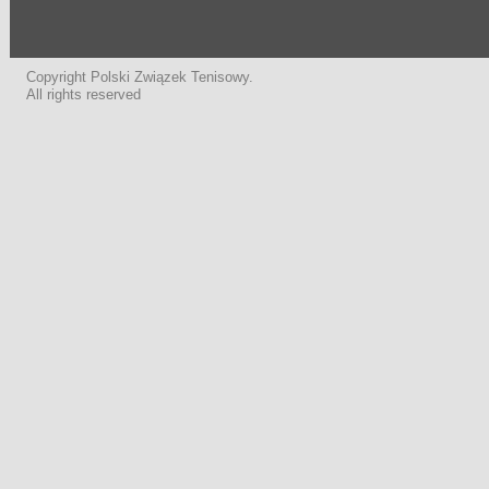
Copyright Polski Związek Tenisowy.
All rights reserved