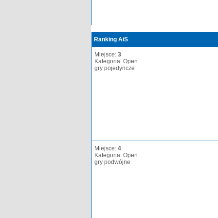
Ranking AiS
Miejsce:
3
Kategoria: Open
gry pojedyncze
Miejsce:
4
Kategoria: Open
gry podwójne