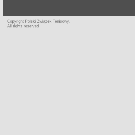
Copyright Polski Związek Tenisowy.
All rights reserved