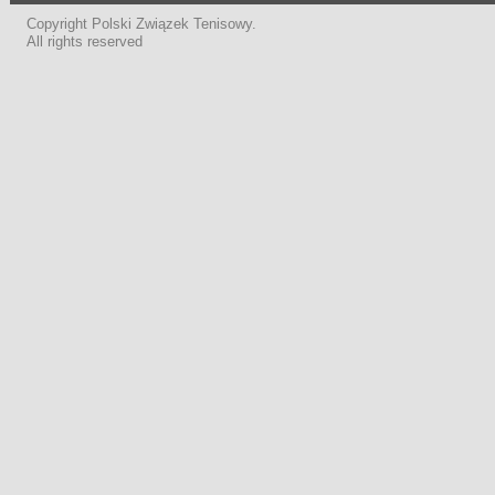
Copyright Polski Związek Tenisowy.
All rights reserved