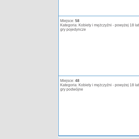
Miejsce:
58
Kategoria: Kobiety i mężczyźni - powyżej 18 lat
gry pojedyncze
Miejsce:
48
Kategoria: Kobiety i mężczyźni - powyżej 18 lat
gry podwójne