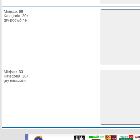
Miejsce:
60
Kategoria: 30+
gry podwójne
Miejsce:
33
Kategoria: 30+
gry mieszane