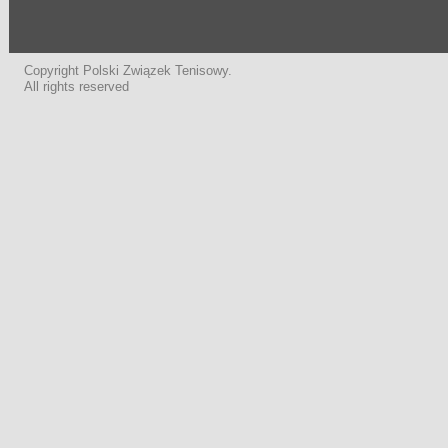
Copyright Polski Związek Tenisowy.
All rights reserved