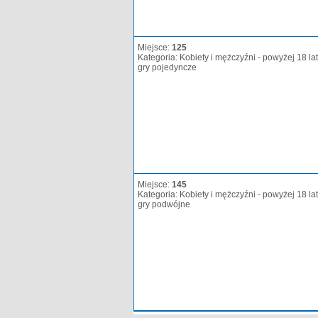
Miejsce:
125
Kategoria: Kobiety i mężczyźni - powyżej 18 lat
gry pojedyncze
Miejsce:
145
Kategoria: Kobiety i mężczyźni - powyżej 18 lat
gry podwójne