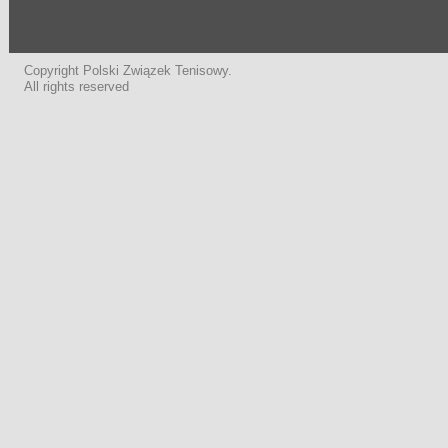
Copyright Polski Związek Tenisowy.
All rights reserved