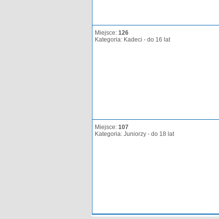
Miejsce:
126
Kategoria: Kadeci - do 16 lat
Miejsce:
107
Kategoria: Juniorzy - do 18 lat