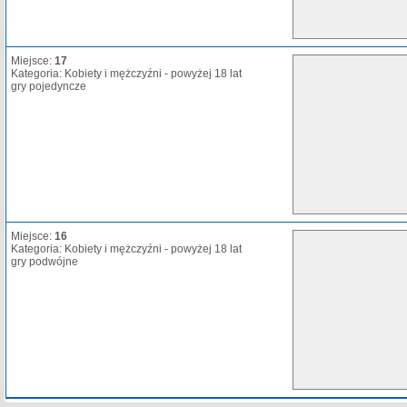
Miejsce:
17
Kategoria: Kobiety i mężczyźni - powyżej 18 lat
gry pojedyncze
Miejsce:
16
Kategoria: Kobiety i mężczyźni - powyżej 18 lat
gry podwójne