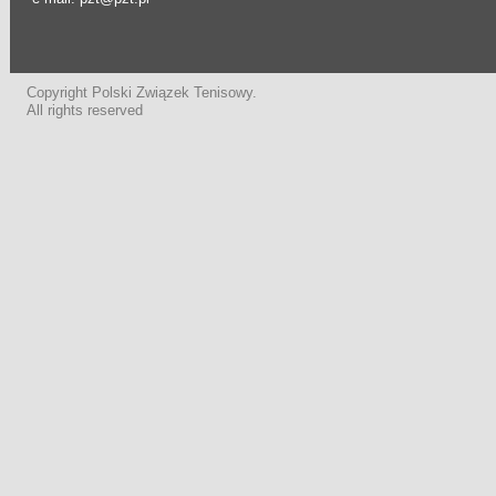
Copyright Polski Związek Tenisowy.
All rights reserved