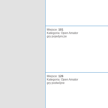
Miejsce:
101
Kategoria: Open Amator
gry pojedyncze
Miejsce:
126
Kategoria: Open Amator
gry podwójne