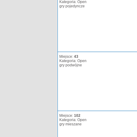
Kategoria: Open
gry pojedyncze
Miejsce:
43
Kategoria: Open
gry podwójne
Miejsce:
102
Kategoria: Open
gry mieszane