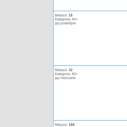
Miejsce:
16
Kategoria: 40+
gry podwójne
Miejsce:
32
Kategoria: 40+
gry mieszane
Miejsce:
168