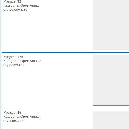
Miejsce:
32
Kategoria: Open Amator
gry pojedyncze
Miejsce:
126
Kategoria: Open Amator
gry podwójne
Miejsce:
45
Kategoria: Open Amator
gry mieszane