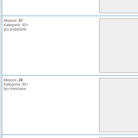
Miejsce:
47
Kategoria: 40+
gry podwójne
Miejsce:
28
Kategoria: 40+
gry mieszane