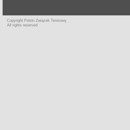
Copyright Polski Związek Tenisowy.
All rights reserved