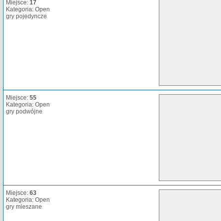
Miejsce:
17
Kategoria: Open
gry pojedyncze
Miejsce:
55
Kategoria: Open
gry podwójne
Miejsce:
63
Kategoria: Open
gry mieszane