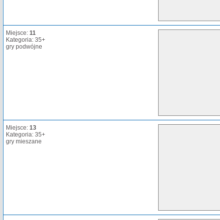
Miejsce:
11
Kategoria: 35+
gry podwójne
Miejsce:
13
Kategoria: 35+
gry mieszane