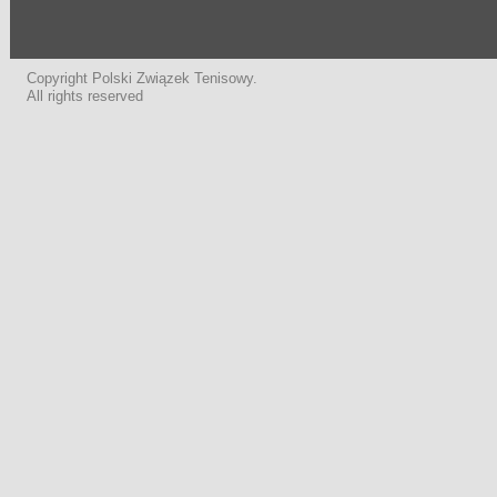
Copyright Polski Związek Tenisowy.
All rights reserved