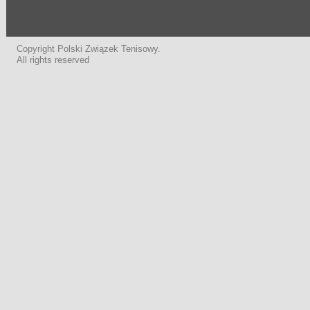
Copyright Polski Związek Tenisowy.
All rights reserved