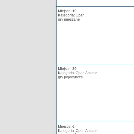
Miejsce:
19
Kategoria: Open
gry mieszane
Miejsce:
39
Kategoria: Open Amator
gry pojedyncze
Miejsce:
6
Kategoria: Open Amator