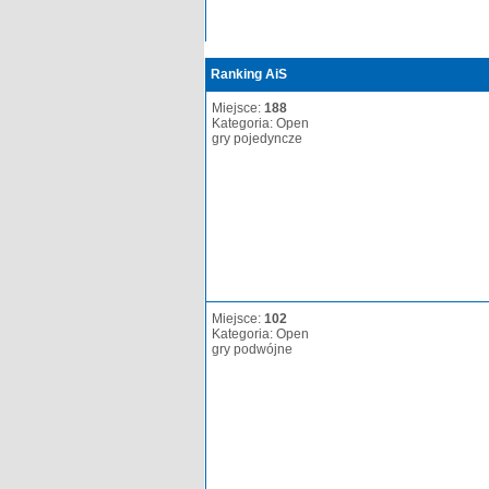
Ranking AiS
Miejsce:
188
Kategoria: Open
gry pojedyncze
Miejsce:
102
Kategoria: Open
gry podwójne