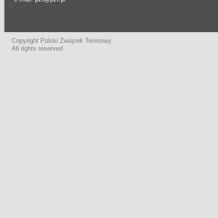
Copyright Polski Związek Tenisowy.
All rights reserved