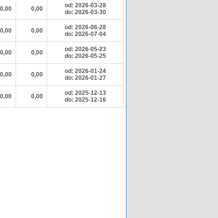
od: 2026-03-28
0,00
0,00
do: 2026-03-30
od: 2026-06-28
0,00
0,00
do: 2026-07-04
od: 2026-05-23
0,00
0,00
do: 2026-05-25
od: 2026-01-24
0,00
0,00
do: 2026-01-27
od: 2025-12-13
0,00
0,00
do: 2025-12-16