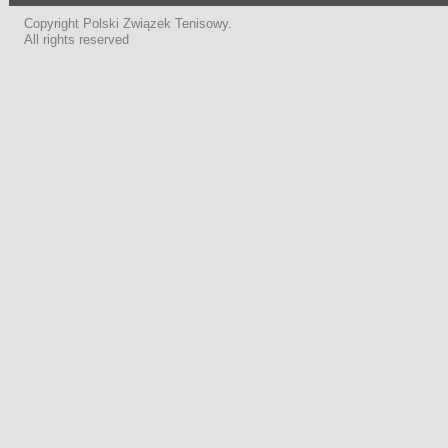
Copyright Polski Związek Tenisowy.
All rights reserved