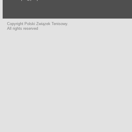
Copyright Polski Związek Tenisowy.
All rights reserved