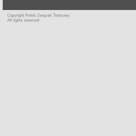
Copyright Polski Związek Tenisowy.
All rights reserved