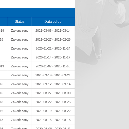
Status
Data od do
S19
Zakończony
2021-03-08 - 2021-03-14
18
Zakończony
2021-02-27 - 2021-02-28
Zakończony
2020-11-21 - 2020-11-24
Zakończony
2020-11-14 - 2020-11-17
S19
Zakończony
2020-11-07 - 2020-11-10
Zakończony
2020-09-19 - 2020-09-21
16
Zakończony
2020-09-12 - 2020-09-14
16
Zakończony
2020-08-27 - 2020-08-30
18
Zakończony
2020-08-22 - 2020-08-25
16
Zakończony
2020-08-19 - 2020-08-22
18
Zakończony
2020-08-15 - 2020-08-18
16
Zakończony
2020-08-08 - 2020-08-11