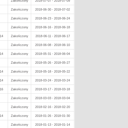
Zakończony
2018-07-07 - 2018-07-09
Zakończony
2018-06-30 - 2018-07-02
Zakończony
2018-06-23 - 2018-06-24
Zakończony
2018-06-16 - 2018-06-18
14
Zakończony
2018-06-11 - 2018-06-17
Zakończony
2018-06-08 - 2018-06-10
14
Zakończony
2018-05-31 - 2018-06-04
Zakończony
2018-05-26 - 2018-05-27
14
Zakończony
2018-05-18 - 2018-05-22
14
Zakończony
2018-03-24 - 2018-03-24
16
Zakończony
2018-03-17 - 2018-03-18
Zakończony
2018-03-03 - 2018-03-04
Zakończony
2018-02-16 - 2018-02-20
14
Zakończony
2018-01-26 - 2018-01-30
Zakończony
2018-01-13 - 2018-01-14