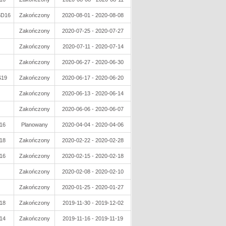
6D16
Zakończony
2020-08-01 - 2020-08-08
Zakończony
2020-07-25 - 2020-07-27
Zakończony
2020-07-11 - 2020-07-14
Zakończony
2020-06-27 - 2020-06-30
S19
Zakończony
2020-06-17 - 2020-06-20
Zakończony
2020-06-13 - 2020-06-14
Zakończony
2020-06-06 - 2020-06-07
16
Planowany
2020-04-04 - 2020-04-06
18
Zakończony
2020-02-22 - 2020-02-28
16
Zakończony
2020-02-15 - 2020-02-18
Zakończony
2020-02-08 - 2020-02-10
Zakończony
2020-01-25 - 2020-01-27
18
Zakończony
2019-11-30 - 2019-12-02
14
Zakończony
2019-11-16 - 2019-11-19