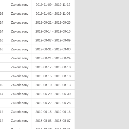
Zakończony
2019-11-09 - 2019-11-12
16
Zakończony
2019-11-02 - 2019-11-05
14
Zakończony
2019-09-21 - 2019-09-23
14
Zakończony
2019-09-14 - 2019-09-15
16
Zakończony
2019-09-07 - 2019-09-09
16
Zakończony
2019-08-31 - 2019-09-03
Zakończony
2019-08-21 - 2019-08-24
Zakończony
2019-08-17 - 2019-08-18
Zakończony
2019-08-15 - 2019-08-18
16
Zakończony
2019-08-10 - 2019-08-13
14
Zakończony
2019-06-29 - 2019-06-30
Zakończony
2019-06-22 - 2019-06-23
14
Zakończony
2019-06-15 - 2019-06-16
14
Zakończony
2018-08-03 - 2018-08-07