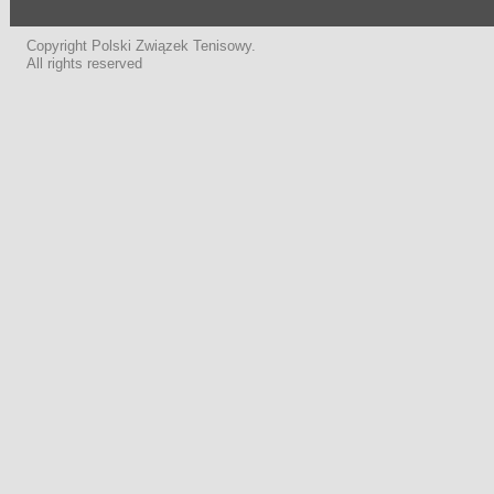
Copyright Polski Związek Tenisowy.
All rights reserved