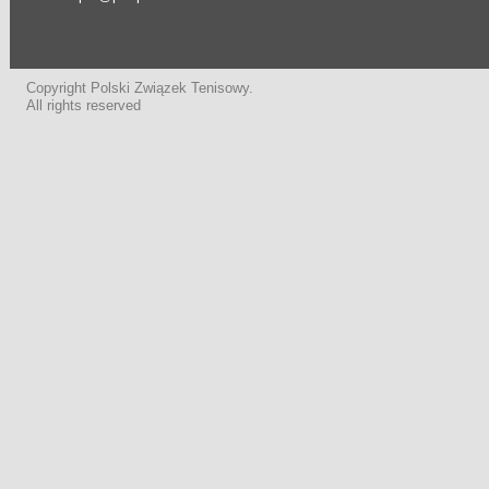
Copyright Polski Związek Tenisowy.
All rights reserved