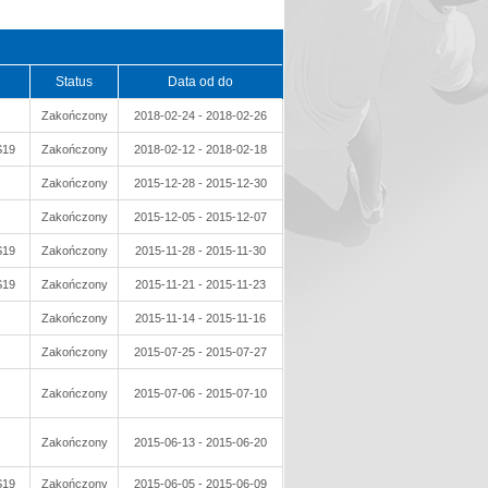
Status
Data od do
Zakończony
2018-02-24 - 2018-02-26
S19
Zakończony
2018-02-12 - 2018-02-18
Zakończony
2015-12-28 - 2015-12-30
Zakończony
2015-12-05 - 2015-12-07
S19
Zakończony
2015-11-28 - 2015-11-30
S19
Zakończony
2015-11-21 - 2015-11-23
Zakończony
2015-11-14 - 2015-11-16
Zakończony
2015-07-25 - 2015-07-27
Zakończony
2015-07-06 - 2015-07-10
Zakończony
2015-06-13 - 2015-06-20
S19
Zakończony
2015-06-05 - 2015-06-09