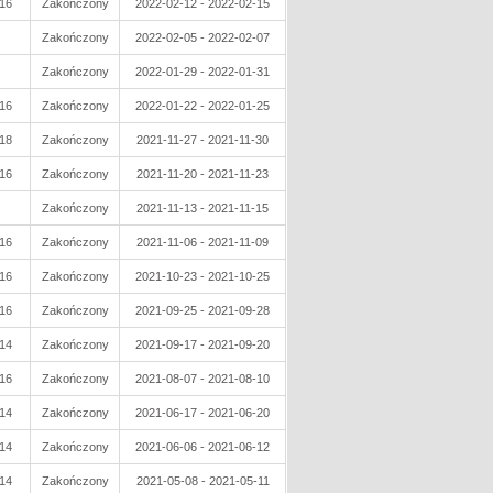
16
Zakończony
2022-02-12 - 2022-02-15
Zakończony
2022-02-05 - 2022-02-07
Zakończony
2022-01-29 - 2022-01-31
16
Zakończony
2022-01-22 - 2022-01-25
18
Zakończony
2021-11-27 - 2021-11-30
16
Zakończony
2021-11-20 - 2021-11-23
Zakończony
2021-11-13 - 2021-11-15
16
Zakończony
2021-11-06 - 2021-11-09
16
Zakończony
2021-10-23 - 2021-10-25
16
Zakończony
2021-09-25 - 2021-09-28
14
Zakończony
2021-09-17 - 2021-09-20
16
Zakończony
2021-08-07 - 2021-08-10
14
Zakończony
2021-06-17 - 2021-06-20
14
Zakończony
2021-06-06 - 2021-06-12
14
Zakończony
2021-05-08 - 2021-05-11