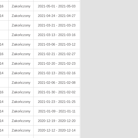
16
Zakończony
2021-05-01 - 2021-05-03
14
Zakończony
2021-04-24 - 2021-04-27
Zakończony
2021-03-21 - 2021-03-23
Zakończony
2021-03-13 - 2021-03-16
14
Zakończony
2021-03-06 - 2021-03-12
16
Zakończony
2021-02-21 - 2021-02-27
14
Zakończony
2021-02-20 - 2021-02-23
14
Zakończony
2021-02-13 - 2021-02-16
Zakończony
2021-02-06 - 2021-02-08
16
Zakończony
2021-01-30 - 2021-02-02
14
Zakończony
2021-01-23 - 2021-01-25
14
Zakończony
2021-01-09 - 2021-01-11
14
Zakończony
2020-12-19 - 2020-12-20
14
Zakończony
2020-12-12 - 2020-12-14