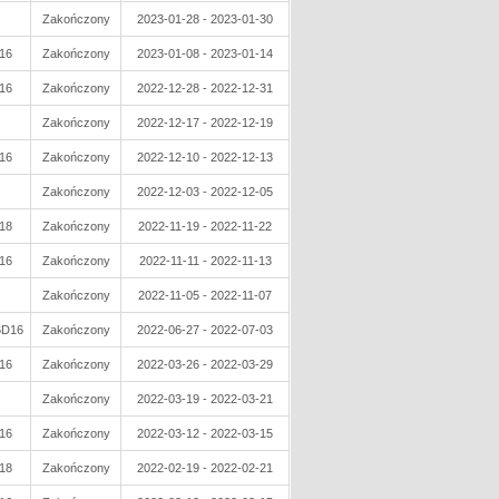
Zakończony
2023-01-28 - 2023-01-30
16
Zakończony
2023-01-08 - 2023-01-14
16
Zakończony
2022-12-28 - 2022-12-31
Zakończony
2022-12-17 - 2022-12-19
16
Zakończony
2022-12-10 - 2022-12-13
Zakończony
2022-12-03 - 2022-12-05
18
Zakończony
2022-11-19 - 2022-11-22
16
Zakończony
2022-11-11 - 2022-11-13
Zakończony
2022-11-05 - 2022-11-07
6D16
Zakończony
2022-06-27 - 2022-07-03
16
Zakończony
2022-03-26 - 2022-03-29
Zakończony
2022-03-19 - 2022-03-21
16
Zakończony
2022-03-12 - 2022-03-15
18
Zakończony
2022-02-19 - 2022-02-21