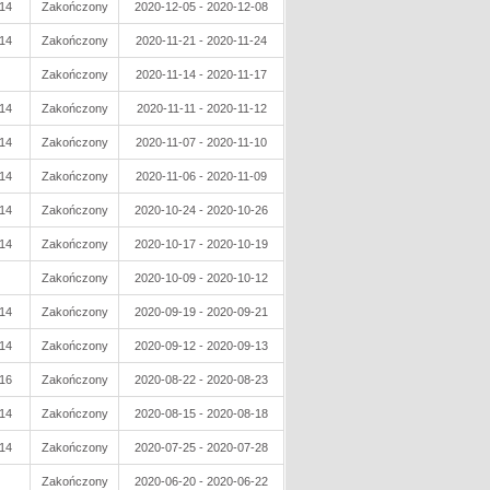
14
Zakończony
2020-12-05 - 2020-12-08
14
Zakończony
2020-11-21 - 2020-11-24
Zakończony
2020-11-14 - 2020-11-17
14
Zakończony
2020-11-11 - 2020-11-12
14
Zakończony
2020-11-07 - 2020-11-10
14
Zakończony
2020-11-06 - 2020-11-09
14
Zakończony
2020-10-24 - 2020-10-26
14
Zakończony
2020-10-17 - 2020-10-19
Zakończony
2020-10-09 - 2020-10-12
14
Zakończony
2020-09-19 - 2020-09-21
14
Zakończony
2020-09-12 - 2020-09-13
16
Zakończony
2020-08-22 - 2020-08-23
14
Zakończony
2020-08-15 - 2020-08-18
14
Zakończony
2020-07-25 - 2020-07-28
Zakończony
2020-06-20 - 2020-06-22