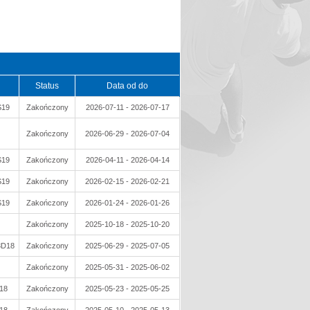
Status
Data od do
S19
Zakończony
2026-07-11 - 2026-07-17
Zakończony
2026-06-29 - 2026-07-04
S19
Zakończony
2026-04-11 - 2026-04-14
S19
Zakończony
2026-02-15 - 2026-02-21
S19
Zakończony
2026-01-24 - 2026-01-26
Zakończony
2025-10-18 - 2025-10-20
8D18
Zakończony
2025-06-29 - 2025-07-05
Zakończony
2025-05-31 - 2025-06-02
18
Zakończony
2025-05-23 - 2025-05-25