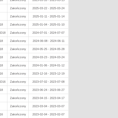
18
Zakończony
2025-05-10 - 2025-05-13
Zakończony
2025-03-22 - 2025-03-24
Zakończony
2025-01-11 - 2025-01-14
18
Zakończony
2025-01-04 - 2025-01-10
8D18
Zakończony
2024-07-01 - 2024-07-07
18
Zakończony
2024-06-08 - 2024-06-11
18
Zakończony
2024-05-25 - 2024-05-28
18
Zakończony
2024-03-23 - 2024-03-24
18
Zakończony
2024-01-06 - 2024-01-12
16
Zakończony
2023-12-16 - 2023-12-19
6D16
Zakończony
2023-07-02 - 2023-07-08
18
Zakończony
2023-06-24 - 2023-06-27
Zakończony
2023-04-15 - 2023-04-17
Zakończony
2023-03-04 - 2023-03-07
16
Zakończony
2023-02-04 - 2023-02-07