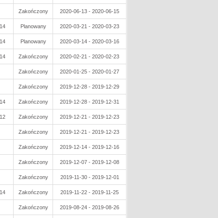
Zakończony
2020-06-13 - 2020-06-15
14
Planowany
2020-03-21 - 2020-03-23
14
Planowany
2020-03-14 - 2020-03-16
14
Zakończony
2020-02-21 - 2020-02-23
Zakończony
2020-01-25 - 2020-01-27
Zakończony
2019-12-28 - 2019-12-29
14
Zakończony
2019-12-28 - 2019-12-31
12
Zakończony
2019-12-21 - 2019-12-23
Zakończony
2019-12-21 - 2019-12-23
Zakończony
2019-12-14 - 2019-12-16
Zakończony
2019-12-07 - 2019-12-08
Zakończony
2019-11-30 - 2019-12-01
14
Zakończony
2019-11-22 - 2019-11-25
Zakończony
2019-08-24 - 2019-08-26