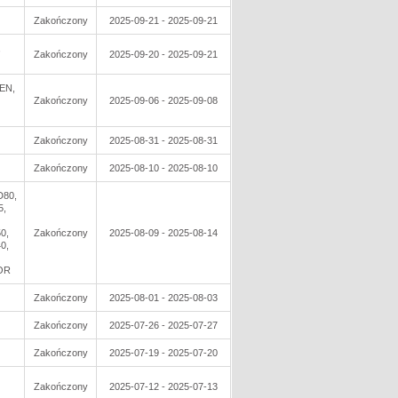
Zakończony
2025-09-21 - 2025-09-21
,
Zakończony
2025-09-20 - 2025-09-21
EN,
Zakończony
2025-09-06 - 2025-09-08
Zakończony
2025-08-31 - 2025-08-31
Zakończony
2025-08-10 - 2025-08-10
D80,
5,
0,
Zakończony
2025-08-09 - 2025-08-14
0,
OR
Zakończony
2025-08-01 - 2025-08-03
Zakończony
2025-07-26 - 2025-07-27
Zakończony
2025-07-19 - 2025-07-20
Zakończony
2025-07-12 - 2025-07-13