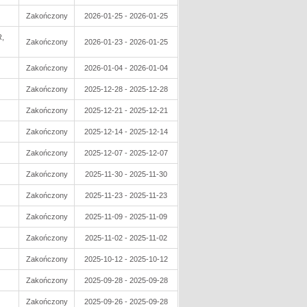
Zakończony
2026-01-25 - 2026-01-25
,
Zakończony
2026-01-23 - 2026-01-25
Zakończony
2026-01-04 - 2026-01-04
Zakończony
2025-12-28 - 2025-12-28
Zakończony
2025-12-21 - 2025-12-21
Zakończony
2025-12-14 - 2025-12-14
Zakończony
2025-12-07 - 2025-12-07
Zakończony
2025-11-30 - 2025-11-30
Zakończony
2025-11-23 - 2025-11-23
Zakończony
2025-11-09 - 2025-11-09
Zakończony
2025-11-02 - 2025-11-02
Zakończony
2025-10-12 - 2025-10-12
Zakończony
2025-09-28 - 2025-09-28
Zakończony
2025-09-26 - 2025-09-28