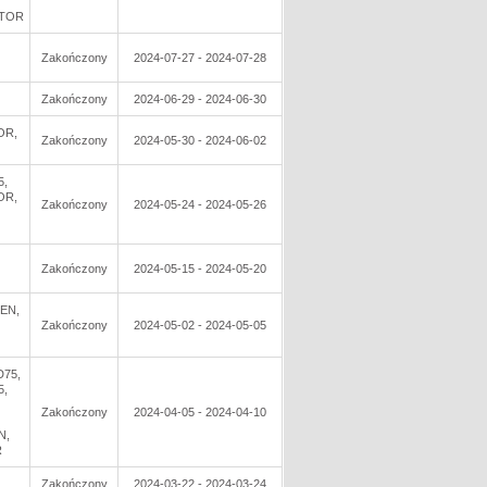
TOR
Zakończony
2024-07-27 - 2024-07-28
Zakończony
2024-06-29 - 2024-06-30
OR,
Zakończony
2024-05-30 - 2024-06-02
5,
OR,
Zakończony
2024-05-24 - 2024-05-26
Zakończony
2024-05-15 - 2024-05-20
EN,
Zakończony
2024-05-02 - 2024-05-05
D75,
5,
Zakończony
2024-04-05 - 2024-04-10
N,
R
Zakończony
2024-03-22 - 2024-03-24