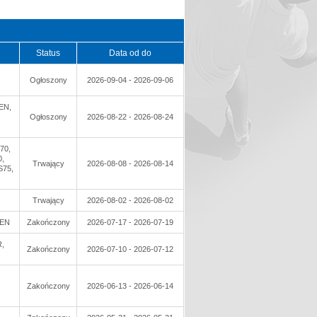
Status
Data od do
Ogłoszony
2026-09-04 - 2026-09-06
EN,
Ogłoszony
2026-08-22 - 2026-08-24
70,
,
Trwający
2026-08-08 - 2026-08-14
S75,
Trwający
2026-08-02 - 2026-08-02
PEN
Zakończony
2026-07-17 - 2026-07-19
,
Zakończony
2026-07-10 - 2026-07-12
Zakończony
2026-06-13 - 2026-06-14