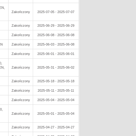
EN,
Zakończony
2025-07-05 - 2025-07-07
Zakończony
2025-06-29 - 2025-06-29
Zakończony
2025-06-08 - 2025-06-08
EN
Zakończony
2025-06-03 - 2025-06-08
Zakończony
2025-06-01 - 2025-06-01
0,
EN,
Zakończony
2025-05-31 - 2025-06-02
Zakończony
2025-05-18 - 2025-05-18
Zakończony
2025-05-11 - 2025-05-11
Zakończony
2025-05-04 - 2025-05-04
0,
Zakończony
2025-05-01 - 2025-05-04
Zakończony
2025-04-27 - 2025-04-27