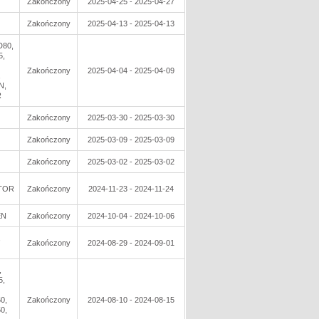
Zakończony
2025-04-25 - 2025-04-27
Zakończony
2025-04-13 - 2025-04-13
D80,
5,
Zakończony
2025-04-04 - 2025-04-09
,
N,
R
Zakończony
2025-03-30 - 2025-03-30
Zakończony
2025-03-09 - 2025-03-09
Zakończony
2025-03-02 - 2025-03-02
TOR
Zakończony
2024-11-23 - 2024-11-24
EN
Zakończony
2024-10-04 - 2024-10-06
,
Zakończony
2024-08-29 - 2024-09-01
,
5,
0,
Zakończony
2024-08-10 - 2024-08-15
0,