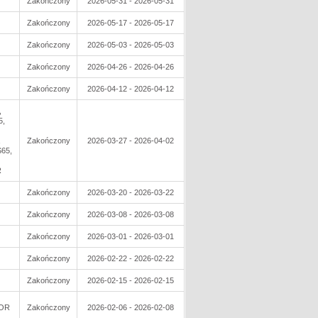
Zakończony
2026-05-31 - 2026-05-31
Zakończony
2026-05-17 - 2026-05-17
Zakończony
2026-05-03 - 2026-05-03
Zakończony
2026-04-26 - 2026-04-26
Zakończony
2026-04-12 - 2026-04-12
,
5,
,
Zakończony
2026-03-27 - 2026-04-02
65,
R
Zakończony
2026-03-20 - 2026-03-22
Zakończony
2026-03-08 - 2026-03-08
Zakończony
2026-03-01 - 2026-03-01
Zakończony
2026-02-22 - 2026-02-22
Zakończony
2026-02-15 - 2026-02-15
TOR
Zakończony
2026-02-06 - 2026-02-08