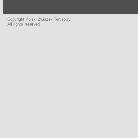
Copyright Polski Związek Tenisowy.
All rights reserved